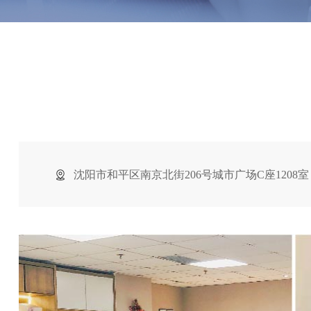
沈阳市和平区南京北街206号城市广场C座1208室