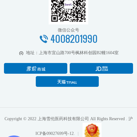
微信公众号
4008201990
地址：
上海市宜山路700号枫林科创园B2幢1604室
Copyright © 2022 上海雪伦医药科技有限公司 All Rights Reserved .
沪
ICP备09027699号-12.