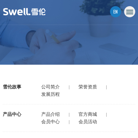
EN
雪伦故事
公司简介
|
荣誉资质
|
发展历程
产品中心
产品介绍
|
官方商城
|
会员中心
|
会员活动