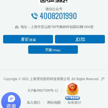
微信公众号
4008201990
地址：
上海市宜山路700号枫林科创园B2幢1604室
Copyright © 2022 上海雪伦医药科技有限公司 All Rights Reserved .
沪
ICP备09027699号-12.
加入我们
网站地图
站长统计