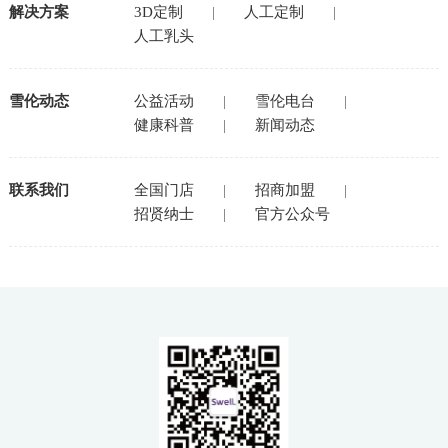
解决方案
3D定制
|
人工定制
|
人工乳头
雪伦动态
公益活动
|
雪伦电台
|
健康科普
|
新闻动态
联系我们
全国门店
|
招商加盟
|
招贤纳士
|
官方公众号