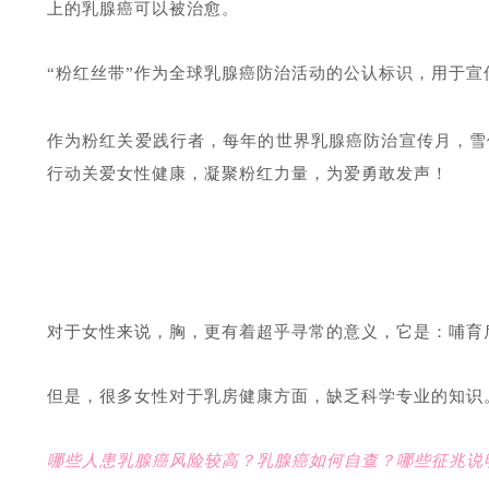
上的乳腺癌可以被治愈。
“粉红丝带”作为全球乳腺癌防治活动的公认标识，用于宣
作为粉红关爱践行者，每年的
世界乳腺癌防治宣传月
，雪
行动关爱女性健康，凝聚粉红力量，为爱勇敢发声！
对于女性来说，胸，更有着超乎寻常的意义，它是：
哺育
但是，很多女性对于乳房健康方面，缺乏科学专业的知识
哪些人患乳腺癌风险较高？乳腺癌如何自查？哪些征兆说明乳