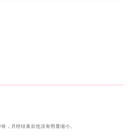
肿块，月经结束后也没有明显缩小。