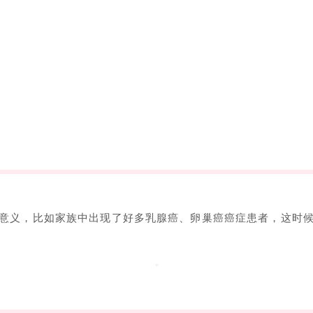
意义，比如家族中出现了好多乳腺癌、卵巢癌癌症患者，这时