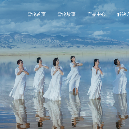
雪伦首页
雪伦故事
产品中心
解决