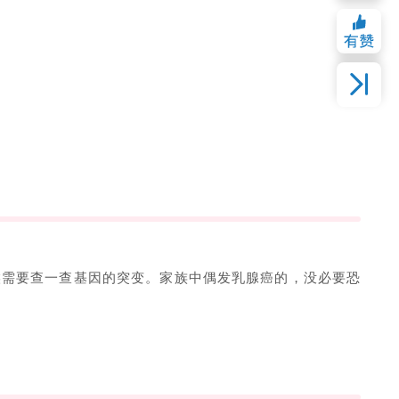
候需要查一查基因的突变。家族中偶发乳腺癌的，没必要恐