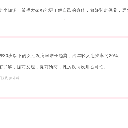
房小知识，希望大家都能更了解自己的身体，做好乳房保养，远
来30岁以下的女性发病率增长趋势，占年轻人患癌率的20%。
前了解，提前发现，提前预防，乳房疾病没那么可怕。
医院乳腺外科