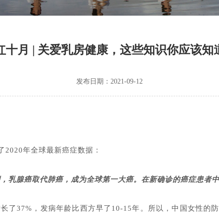
红十月 | 关爱乳房健康，这些知识你应该知
发布日期：2021-09-12
了2020年全球最新癌症数据：
万例，乳腺癌取代肺癌，成为全球第一大癌。在新确诊的癌症患者中
长了37%，发病年龄比西方早了10-15年。所以，中国女性的