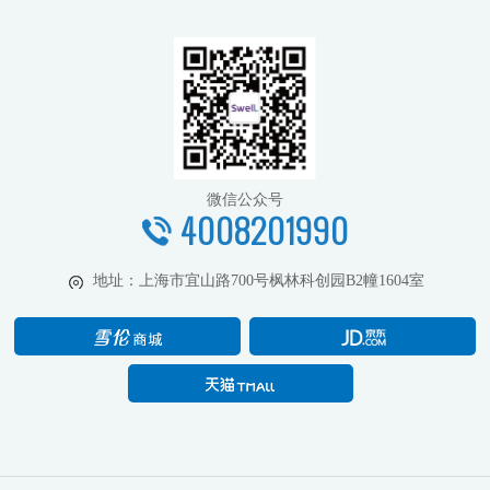
微信公众号
4008201990
地址：
上海市宜山路700号枫林科创园B2幢1604室